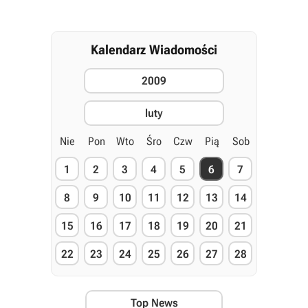
Kalendarz Wiadomości
2009
luty
Nie
Pon
Wto
Śro
Czw
Pią
Sob
1
2
3
4
5
6
7
8
9
10
11
12
13
14
15
16
17
18
19
20
21
22
23
24
25
26
27
28
Top News