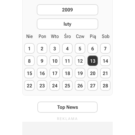
2009
luty
Nie
Pon
Wto
Śro
Czw
Pią
Sob
1
2
3
4
5
6
7
8
9
10
11
12
13
14
15
16
17
18
19
20
21
22
23
24
25
26
27
28
Top News