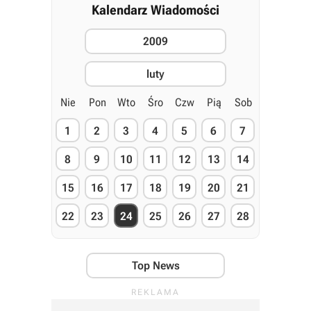
Kalendarz Wiadomości
2009
luty
Nie
Pon
Wto
Śro
Czw
Pią
Sob
1
2
3
4
5
6
7
8
9
10
11
12
13
14
15
16
17
18
19
20
21
22
23
24
25
26
27
28
Top News