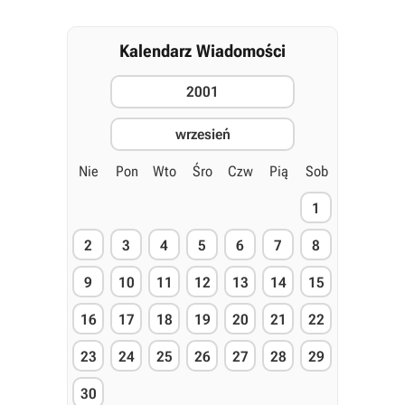
Kalendarz Wiadomości
2001
wrzesień
Nie
Pon
Wto
Śro
Czw
Pią
Sob
1
2
3
4
5
6
7
8
9
10
11
12
13
14
15
16
17
18
19
20
21
22
23
24
25
26
27
28
29
30