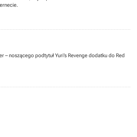
ernecie.