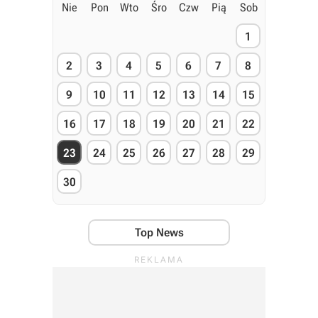
Nie
Pon
Wto
Śro
Czw
Pią
Sob
1
2
3
4
5
6
7
8
9
10
11
12
13
14
15
16
17
18
19
20
21
22
23
24
25
26
27
28
29
30
Top News