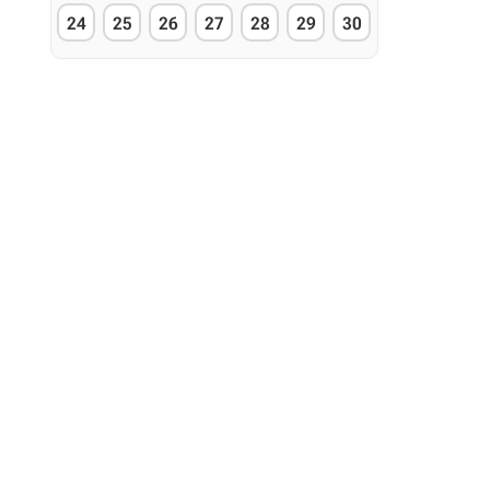
24
25
26
27
28
29
30