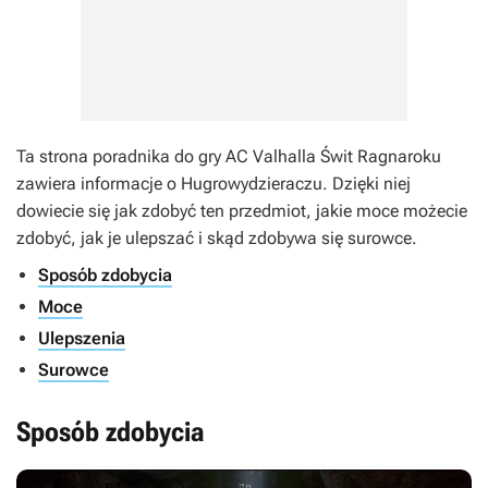
Ta strona poradnika do gry AC Valhalla Świt Ragnaroku
zawiera informacje o Hugrowydzieraczu. Dzięki niej
dowiecie się jak zdobyć ten przedmiot, jakie moce możecie
zdobyć, jak je ulepszać i skąd zdobywa się surowce.
Sposób zdobycia
Moce
Ulepszenia
Surowce
Sposób zdobycia