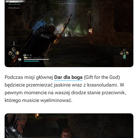
Podczas misji głównej
Dar dla boga
(Gift for the God)
będziecie przemierzać jaskinie wraz z krasnoludami. W
pewnym momencie na waszej drodze stanie przeciwnik,
którego musicie wyeliminować.