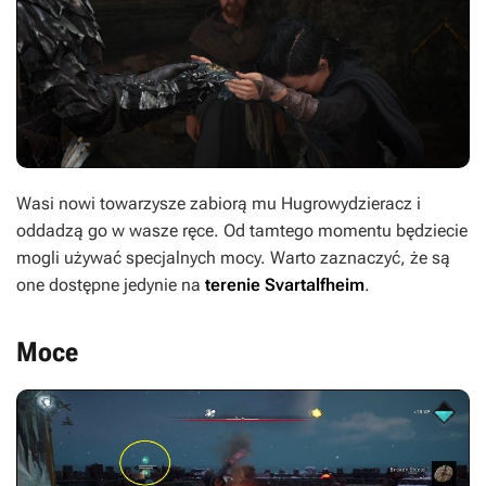
Wasi nowi towarzysze zabiorą mu Hugrowydzieracz i
oddadzą go w wasze ręce. Od tamtego momentu będziecie
mogli używać specjalnych mocy. Warto zaznaczyć, że są
one dostępne jedynie na
terenie Svartalfheim
.
Moce