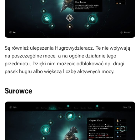
Są również ulepszenia Hugrowydzieracz. Te nie wpływają
na poszczególne moce, a na ogólne działanie tego
przedmiotu. Dzięki nim możecie odblokować np. drugi
pasek hugru albo większą liczbę aktywnych mocy.
Surowce