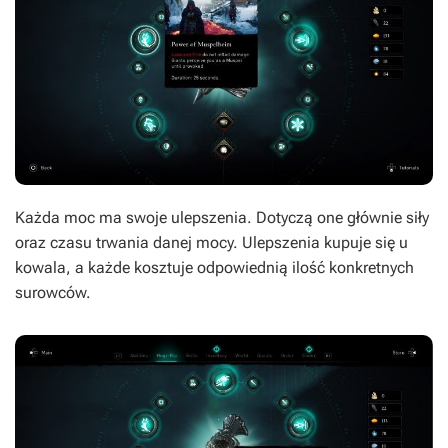
Każda moc ma swoje ulepszenia. Dotyczą one głównie siły
oraz czasu trwania danej mocy. Ulepszenia kupuje się u
kowala, a każde kosztuje odpowiednią ilość konkretnych
surowców.