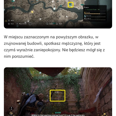
W miejscu zaznaczonym na powyższym obrazku, w
zrujnowanej budowli, spotkasz mężczyznę, który jest
czymś wyraźnie zaniepokojony. Nie będziesz mógł się z
nim porozumieć.