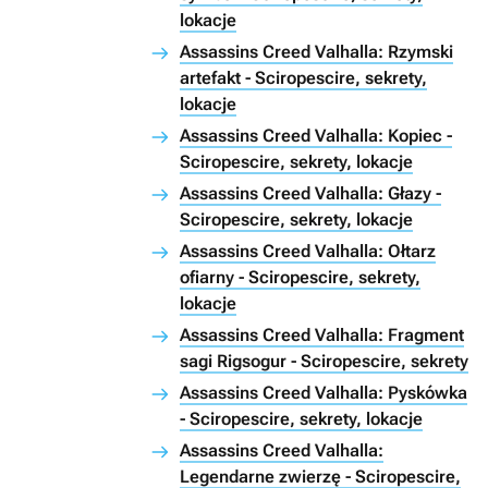
lokacje
Assassins Creed Valhalla: Rzymski
artefakt - Sciropescire, sekrety,
lokacje
Assassins Creed Valhalla: Kopiec -
Sciropescire, sekrety, lokacje
Assassins Creed Valhalla: Głazy -
Sciropescire, sekrety, lokacje
Assassins Creed Valhalla: Ołtarz
ofiarny - Sciropescire, sekrety,
lokacje
Assassins Creed Valhalla: Fragment
sagi Rigsogur - Sciropescire, sekrety
Assassins Creed Valhalla: Pyskówka
- Sciropescire, sekrety, lokacje
Assassins Creed Valhalla:
Legendarne zwierzę - Sciropescire,