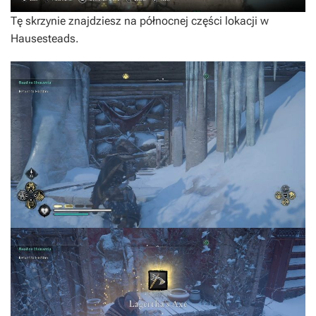
Tę skrzynie znajdziesz na północnej części lokacji w
Hausesteads.