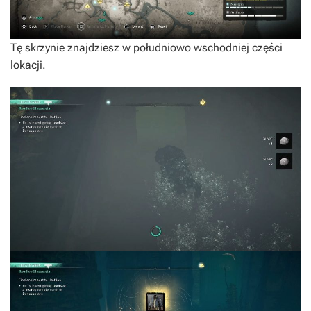
Tę skrzynie znajdziesz w południowo wschodniej części
lokacji.