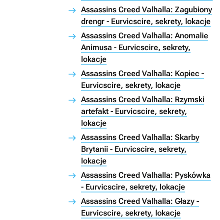
Assassins Creed Valhalla: Zagubiony
drengr - Eurvicscire, sekrety, lokacje
Assassins Creed Valhalla: Anomalie
Animusa - Eurvicscire, sekrety,
lokacje
Assassins Creed Valhalla: Kopiec -
Eurvicscire, sekrety, lokacje
Assassins Creed Valhalla: Rzymski
artefakt - Eurvicscire, sekrety,
lokacje
Assassins Creed Valhalla: Skarby
Brytanii - Eurvicscire, sekrety,
lokacje
Assassins Creed Valhalla: Pyskówka
- Eurvicscire, sekrety, lokacje
Assassins Creed Valhalla: Głazy -
Eurvicscire, sekrety, lokacje