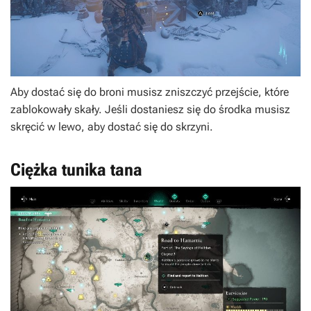
Aby dostać się do broni musisz zniszczyć przejście, które
zablokowały skały. Jeśli dostaniesz się do środka musisz
skręcić w lewo, aby dostać się do skrzyni.
Ciężka tunika tana