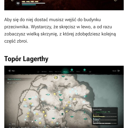
Aby się do niej dostać musisz wejść do budynku
przeciwnika. Wystarczy, że skręcisz w lewo, a od razu
zobaczysz wielką skrzynię, z której zdobędziesz kolejną
część zbroi.
Topór Lagerthy