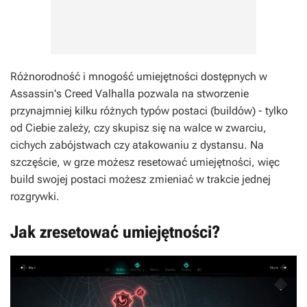
Różnorodność i mnogość umiejętności dostępnych w
Assassin's Creed Valhalla
pozwala na stworzenie
przynajmniej kilku różnych typów postaci (buildów) - tylko
od Ciebie zależy, czy skupisz się na walce w zwarciu,
cichych zabójstwach czy atakowaniu z dystansu. Na
szczęście, w grze możesz resetować umiejętności, więc
build swojej postaci możesz zmieniać w trakcie jednej
rozgrywki.
Jak zresetować umiejętności?