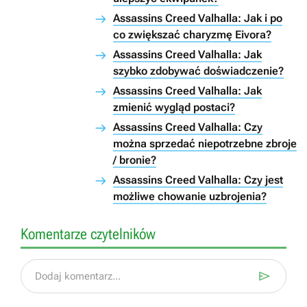
Assassins Creed Valhalla: Jak i po
co zwiększać charyzmę Eivora?
Assassins Creed Valhalla: Jak
szybko zdobywać doświadczenie?
Assassins Creed Valhalla: Jak
zmienić wygląd postaci?
Assassins Creed Valhalla: Czy
można sprzedać niepotrzebne zbroje
/ bronie?
Assassins Creed Valhalla: Czy jest
możliwe chowanie uzbrojenia?
Komentarze czytelników

Dodaj komentarz...