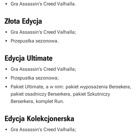
Gra
Assassin's Creed Valhalla
.
Złota Edycja
Gra
Assassin's Creed Valhalla
;
Przepustka sezonowa.
Edycja Ultimate
Gra
Assassin's Creed Valhalla
;
Przepustka sezonowa;
Pakiet Ultimate, a w nim: pakiet wyposażenia Bersekera,
pakiet osadniczy Berserkera, pakiet Szkutniczy
Berserkera, komplet Run.
Edycja Kolekcjonerska
Gra
Assassin's Creed Valhalla
;