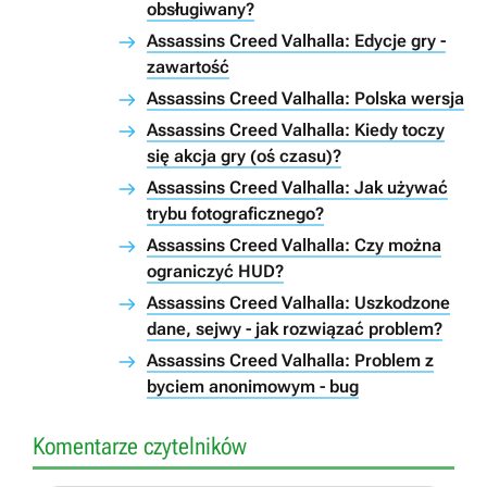
obsługiwany?
Assassins Creed Valhalla: Edycje gry -
zawartość
Assassins Creed Valhalla: Polska wersja
Assassins Creed Valhalla: Kiedy toczy
się akcja gry (oś czasu)?
Assassins Creed Valhalla: Jak używać
trybu fotograficznego?
Assassins Creed Valhalla: Czy można
ograniczyć HUD?
Assassins Creed Valhalla: Uszkodzone
dane, sejwy - jak rozwiązać problem?
Assassins Creed Valhalla: Problem z
byciem anonimowym - bug
Komentarze czytelników