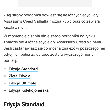
Z tej strony poradnika dowiesz się ile różnych edycji gry
Assassin's Creed Valhalla
można kupić oraz co zawiera
każda z nich.
W momencie pisania niniejszego poradnika na rynku
znalazły się 4 różne edycje gry
Assassin's Creed Valhalla
.
Jeśli zastanawiasz się co można znaleźć w poszczególnej
edycji ich pełna zawartość została wyszczególniona
poniżej.
Edycja Standard
Złota Edycja
Edycja Ultimate
Edycja Kolekcjonerska
Edycja Standard