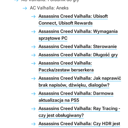
AC Valhalla: Aneks
Assassins Creed Valhalla: Ubisoft
Connect, Ubisoft Rewards
Assassins Creed Valhalla: Wymagania
sprzętowe PC
Assassins Creed Valhalla: Sterowanie
Assassins Creed Valhalla: Długość gry
Assassins Creed Valhalla:
Paczka/zestaw berserkera
Assassins Creed Valhalla: Jak naprawić
brak napisów, dźwięku, dialogów?
Assassins Creed Valhalla: Darmowa
aktualizacja na PS5
Assassins Creed Valhalla: Ray Tracing -
czy jest obsługiwany?
Assassins Creed Valhalla: Czy HDR jest