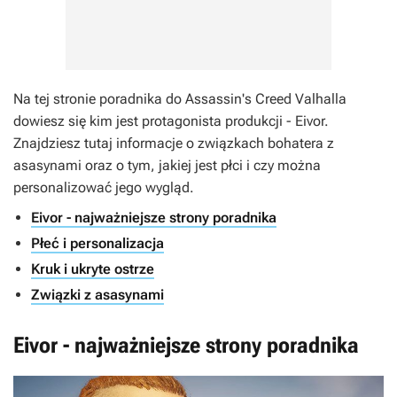
Na tej stronie poradnika do
Assassin's Creed Valhalla
dowiesz się kim jest protagonista produkcji - Eivor.
Znajdziesz tutaj informacje o związkach bohatera z
asasynami oraz o tym, jakiej jest płci i czy można
personalizować jego wygląd.
Eivor - najważniejsze strony poradnika
Płeć i personalizacja
Kruk i ukryte ostrze
Związki z asasynami
Eivor - najważniejsze strony poradnika