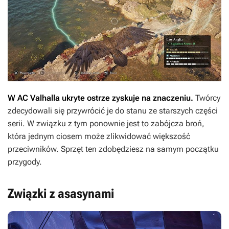
W
AC Valhalla
ukryte ostrze zyskuje na znaczeniu.
Twórcy
zdecydowali się przywrócić je do stanu ze starszych części
serii. W związku z tym ponownie jest to zabójcza broń,
która jednym ciosem może zlikwidować większość
przeciwników. Sprzęt ten zdobędziesz na samym początku
przygody.
Związki z asasynami