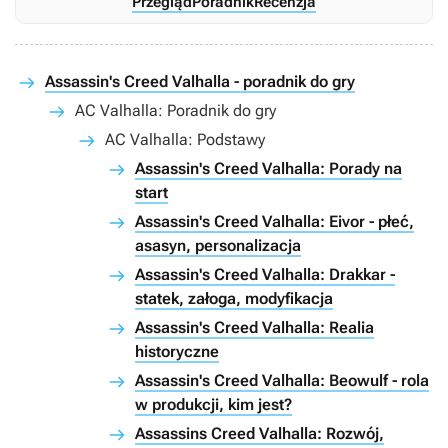
Przegląd
Poradnik
Recenzja
Assassin's Creed Valhalla - poradnik do gry
AC Valhalla: Poradnik do gry
AC Valhalla: Podstawy
Assassin's Creed Valhalla: Porady na
start
Assassin's Creed Valhalla: Eivor - płeć,
asasyn, personalizacja
Assassin's Creed Valhalla: Drakkar -
statek, załoga, modyfikacja
Assassin's Creed Valhalla: Realia
historyczne
Assassin's Creed Valhalla: Beowulf - rola
w produkcji, kim jest?
Assassins Creed Valhalla: Rozwój,