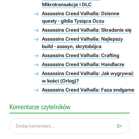
Mikrotransakcje i DLC
Assassins Creed Valhalla: Dzienne
questy - gildia Tysiąca Oczu
Assassins Creed Valhalla: Skradanie się
Assassins Creed Valhalla: Najlepszy
build - asasyn, skrytobójca
Assassins Creed Valhalla: Crafting
Assassins Creed Valhalla: Handlarze
Assassins Creed Valhalla: Jak wygrywać
w kości (Orlog)?
Assassins Creed Valhalla: Faza endgame
Komentarze czytelników

Dodaj komentarz...