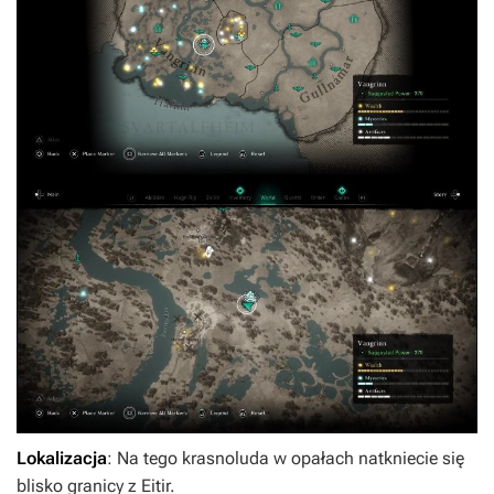
Lokalizacja
: Na tego krasnoluda w opałach natkniecie się
blisko granicy z Eitir.