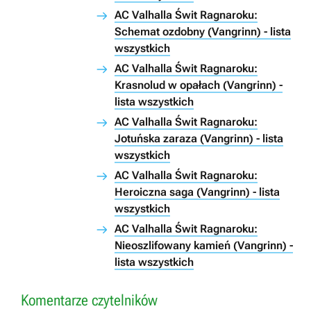
AC Valhalla Świt Ragnaroku:
Schemat ozdobny (Vangrinn) - lista
wszystkich
AC Valhalla Świt Ragnaroku:
Krasnolud w opałach (Vangrinn) -
lista wszystkich
AC Valhalla Świt Ragnaroku:
Jotuńska zaraza (Vangrinn) - lista
wszystkich
AC Valhalla Świt Ragnaroku:
Heroiczna saga (Vangrinn) - lista
wszystkich
AC Valhalla Świt Ragnaroku:
Nieoszlifowany kamień (Vangrinn) -
lista wszystkich
Komentarze czytelników