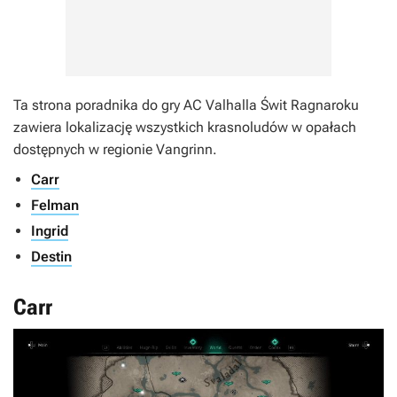
Ta strona poradnika do gry AC Valhalla Świt Ragnaroku
zawiera lokalizację wszystkich krasnoludów w opałach
dostępnych w regionie Vangrinn.
Carr
Felman
Ingrid
Destin
Carr