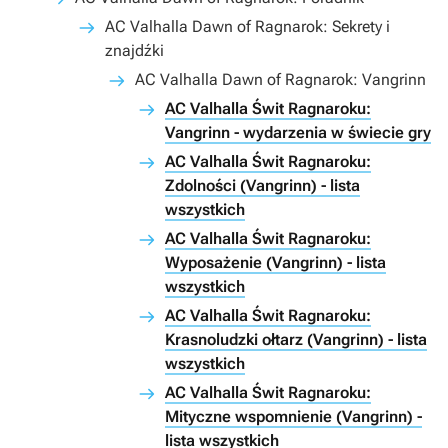
AC Valhalla Dawn of Ragnarok: Sekrety i
znajdźki
AC Valhalla Dawn of Ragnarok: Vangrinn
AC Valhalla Świt Ragnaroku:
Vangrinn - wydarzenia w świecie gry
AC Valhalla Świt Ragnaroku:
Zdolności (Vangrinn) - lista
wszystkich
AC Valhalla Świt Ragnaroku:
Wyposażenie (Vangrinn) - lista
wszystkich
AC Valhalla Świt Ragnaroku:
Krasnoludzki ołtarz (Vangrinn) - lista
wszystkich
AC Valhalla Świt Ragnaroku:
Mityczne wspomnienie (Vangrinn) -
lista wszystkich