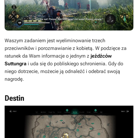
Waszym zadaniem jest wyeliminowanie trzech
przeciwników i porozmawianie z kobietą. W podzięce za
ratunek da Wam informacje o jednym z
jeźdźców
Suttungra
i uda się do pobliskiego schronienia. Gdy do
niego dotrzecie, możecie ją odnaleźć i odebrać swoją
nagrodę.
Destin