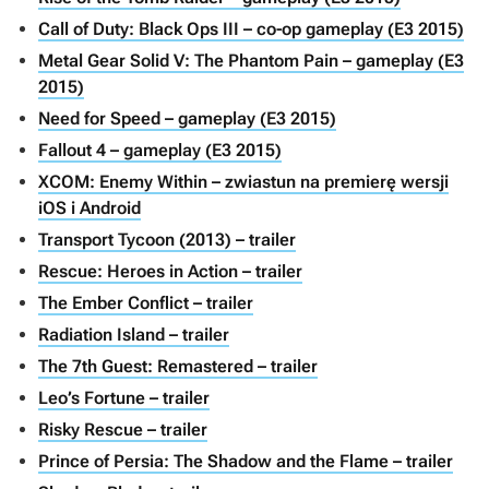
Call of Duty: Black Ops III – co-op gameplay (E3 2015)
Metal Gear Solid V: The Phantom Pain – gameplay (E3
2015)
Need for Speed – gameplay (E3 2015)
Fallout 4 – gameplay (E3 2015)
XCOM: Enemy Within – zwiastun na premierę wersji
iOS i Android
Transport Tycoon (2013) – trailer
Rescue: Heroes in Action – trailer
The Ember Conflict – trailer
Radiation Island – trailer
The 7th Guest: Remastered – trailer
Leo’s Fortune – trailer
Risky Rescue – trailer
Prince of Persia: The Shadow and the Flame – trailer