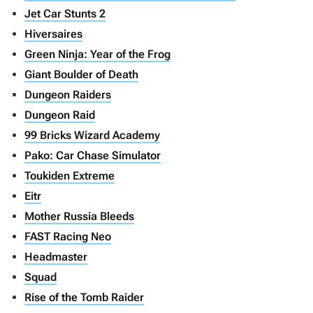
Jet Car Stunts 2
Hiversaires
Green Ninja: Year of the Frog
Giant Boulder of Death
Dungeon Raiders
Dungeon Raid
99 Bricks Wizard Academy
Pako: Car Chase Simulator
Toukiden Extreme
Eitr
Mother Russia Bleeds
FAST Racing Neo
Headmaster
Squad
Rise of the Tomb Raider