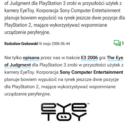
of Judgment dla PlayStation 3 zrobi w przyszłości użytek z
kamery EyeToy. Korporacja Sony Computer Entertainment
planuje bowiem wypuścić na rynek jeszcze dwie pozycje dla
PlayStation 2, mające wykorzystywać wspomniane
urządzenie peryferyjne.

1
Radosław Grabowski
16 maja 2006 06:44
Nie tylko
opisana
przez nas w trakcie
E3 2006
gra
The Eye
of Judgment
dla PlayStation 3 zrobi w przyszłości użytek z
kamery EyeToy. Korporacja
Sony Computer Entertainment
planuje bowiem wypuścić na rynek jeszcze dwie pozycje
dla PlayStation 2, mające wykorzystywać wspomniane
urządzenie peryferyjne.