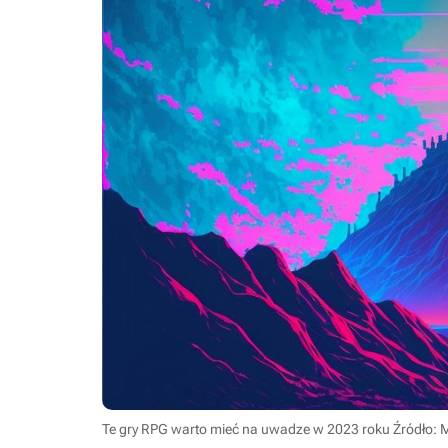
Te gry RPG warto mieć na uwadze w 2023 roku
Źródło: 