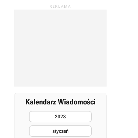
Kalendarz Wiadomości
2023
styczeń