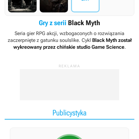
Gry z serii
Black Myth
Seria gier RPG akcji, wzbogaconych o rozwiązania
zaczerpnięte z gatunku soulslike. Cykl
Black Myth
został
wykreowany przez chińskie studio Game Science
.
Publicystyka