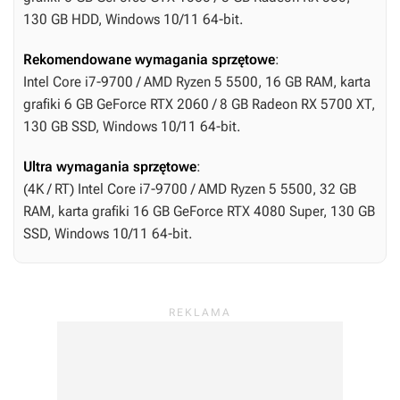
130 GB HDD, Windows 10/11 64-bit.
Rekomendowane wymagania sprzętowe
:
Intel Core i7-9700 / AMD Ryzen 5 5500, 16 GB RAM, karta
grafiki 6 GB GeForce RTX 2060 / 8 GB Radeon RX 5700 XT,
130 GB SSD, Windows 10/11 64-bit.
Ultra wymagania sprzętowe
:
(4K / RT) Intel Core i7-9700 / AMD Ryzen 5 5500, 32 GB
RAM, karta grafiki 16 GB GeForce RTX 4080 Super, 130 GB
SSD, Windows 10/11 64-bit.