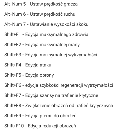
Alt+Num 5 - Ustaw prędkość gracza
Alt+Num 6 - Ustaw prędkość ruchu
Alt+Num 7 - Ustawianie wysokości skoku
Shift+F1 - Edycja maksymalnego zdrowia
Shift+F2 - Edycja maksymalnej many
Shift+F3 - Edycja maksymalnej wytrzymałości
Shift+F4 - Edycja ataku
Shift+F5 - Edycja obrony
Shift+F6 - edycja szybkości regeneracji wytrzymałości
Shift+F7 - Edycja szansy na trafienie krytyczne
Shift+F8 - Zwiększenie obrażeń od trafień krytycznych
Shift+F9 - Edycja premii do obrażeń
Shift+F10 - Edycja redukcji obrażeń