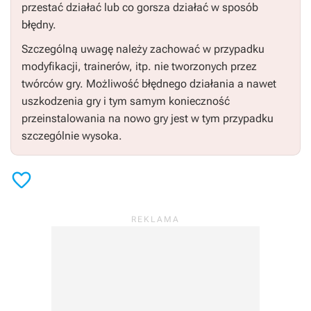
przestać działać lub co gorsza działać w sposób
błędny.
Szczególną uwagę należy zachować w przypadku
modyfikacji, trainerów, itp. nie tworzonych przez
twórców gry. Możliwość błędnego działania a nawet
uszkodzenia gry i tym samym konieczność
przeinstalowania na nowo gry jest w tym przypadku
szczególnie wysoka.
