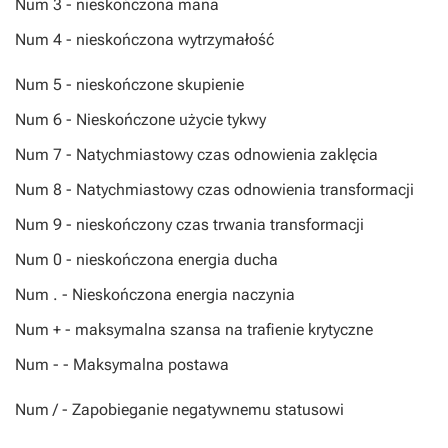
Num 3 - nieskończona mana
Num 4 - nieskończona wytrzymałość
Num 5 - nieskończone skupienie
Num 6 - Nieskończone użycie tykwy
Num 7 - Natychmiastowy czas odnowienia zaklęcia
Num 8 - Natychmiastowy czas odnowienia transformacji
Num 9 - nieskończony czas trwania transformacji
Num 0 - nieskończona energia ducha
Num . - Nieskończona energia naczynia
Num + - maksymalna szansa na trafienie krytyczne
Num - - Maksymalna postawa
Num / - Zapobieganie negatywnemu statusowi