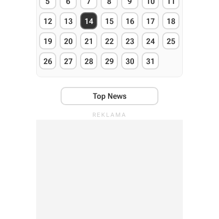
5
6
7
8
9
10
11
12
13
14
15
16
17
18
19
20
21
22
23
24
25
26
27
28
29
30
31
Top News