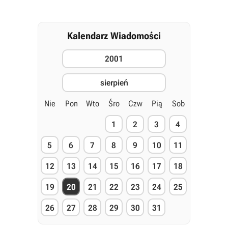
Kalendarz Wiadomości
2001
sierpień
Nie
Pon
Wto
Śro
Czw
Pią
Sob
1
2
3
4
5
6
7
8
9
10
11
12
13
14
15
16
17
18
19
20
21
22
23
24
25
26
27
28
29
30
31