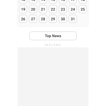
19
20
21
22
23
24
25
26
27
28
29
30
31
Top News