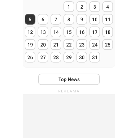
1
2
3
4
5
6
7
8
9
10
11
12
13
14
15
16
17
18
19
20
21
22
23
24
25
26
27
28
29
30
31
Top News