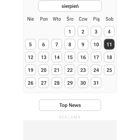
sierpień
Nie
Pon
Wto
Śro
Czw
Pią
Sob
1
2
3
4
5
6
7
8
9
10
11
12
13
14
15
16
17
18
19
20
21
22
23
24
25
26
27
28
29
30
31
Top News