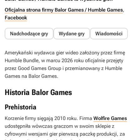
Oficjalna strona firmy Balor Games / Humble Games
,
Facebook
Nadchodzące gry
Wydane gry
Wiadomości
Amerykański wydawca gier wideo założony przez firmę
Humble Bundle, w marcu 2026 roku oficjalnie przejęty
przez Good Games Group i przemianowany z Humble
Games na Balor Games.
Historia Balor Games
Prehistoria
Korzenie firmy sięgają 2010 roku. Firma
Wolfire Games
udostępniła wówczas graczom w swoim sklepie z
cyfrowymi wersjami gier pierwszą paczkę produkcji, za