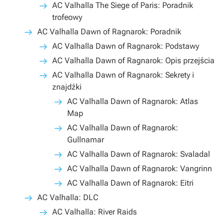
AC Valhalla The Siege of Paris: Poradnik
trofeowy
AC Valhalla Dawn of Ragnarok: Poradnik
AC Valhalla Dawn of Ragnarok: Podstawy
AC Valhalla Dawn of Ragnarok: Opis przejścia
AC Valhalla Dawn of Ragnarok: Sekrety i
znajdźki
AC Valhalla Dawn of Ragnarok: Atlas
Map
AC Valhalla Dawn of Ragnarok:
Gullnamar
AC Valhalla Dawn of Ragnarok: Svaladal
AC Valhalla Dawn of Ragnarok: Vangrinn
AC Valhalla Dawn of Ragnarok: Eitri
AC Valhalla: DLC
AC Valhalla: River Raids