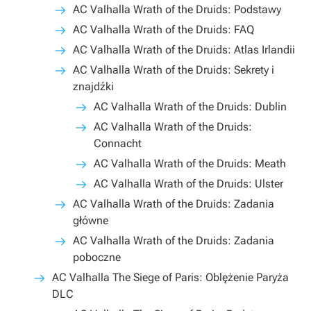
AC Valhalla Wrath of the Druids: Podstawy
AC Valhalla Wrath of the Druids: FAQ
AC Valhalla Wrath of the Druids: Atlas Irlandii
AC Valhalla Wrath of the Druids: Sekrety i
znajdźki
AC Valhalla Wrath of the Druids: Dublin
AC Valhalla Wrath of the Druids:
Connacht
AC Valhalla Wrath of the Druids: Meath
AC Valhalla Wrath of the Druids: Ulster
AC Valhalla Wrath of the Druids: Zadania
główne
AC Valhalla Wrath of the Druids: Zadania
poboczne
AC Valhalla The Siege of Paris: Oblężenie Paryża
DLC