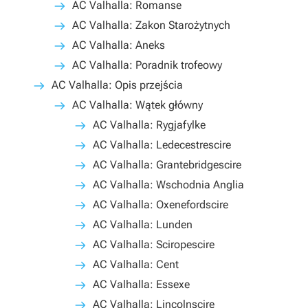
AC Valhalla: Romanse
AC Valhalla: Zakon Starożytnych
AC Valhalla: Aneks
AC Valhalla: Poradnik trofeowy
AC Valhalla: Opis przejścia
AC Valhalla: Wątek główny
AC Valhalla: Rygjafylke
AC Valhalla: Ledecestrescire
AC Valhalla: Grantebridgescire
AC Valhalla: Wschodnia Anglia
AC Valhalla: Oxenefordscire
AC Valhalla: Lunden
AC Valhalla: Sciropescire
AC Valhalla: Cent
AC Valhalla: Essexe
AC Valhalla: Lincolnscire