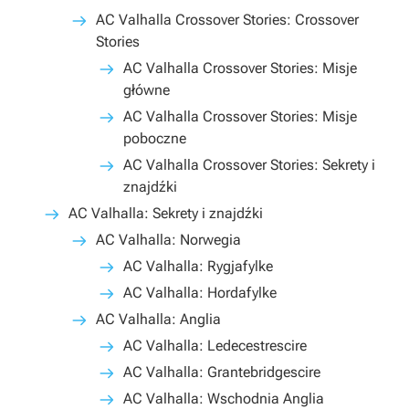
AC Valhalla Crossover Stories: Crossover
Stories
AC Valhalla Crossover Stories: Misje
główne
AC Valhalla Crossover Stories: Misje
poboczne
AC Valhalla Crossover Stories: Sekrety i
znajdźki
AC Valhalla: Sekrety i znajdźki
AC Valhalla: Norwegia
AC Valhalla: Rygjafylke
AC Valhalla: Hordafylke
AC Valhalla: Anglia
AC Valhalla: Ledecestrescire
AC Valhalla: Grantebridgescire
AC Valhalla: Wschodnia Anglia