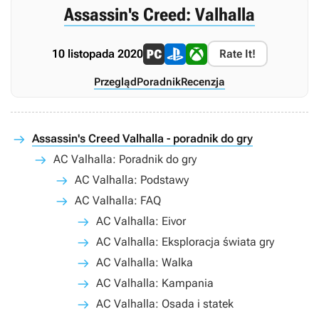
Assassin's Creed: Valhalla
10 listopada 2020
Rate It!
Przegląd
Poradnik
Recenzja
Assassin's Creed Valhalla - poradnik do gry
AC Valhalla: Poradnik do gry
AC Valhalla: Podstawy
AC Valhalla: FAQ
AC Valhalla: Eivor
AC Valhalla: Eksploracja świata gry
AC Valhalla: Walka
AC Valhalla: Kampania
AC Valhalla: Osada i statek