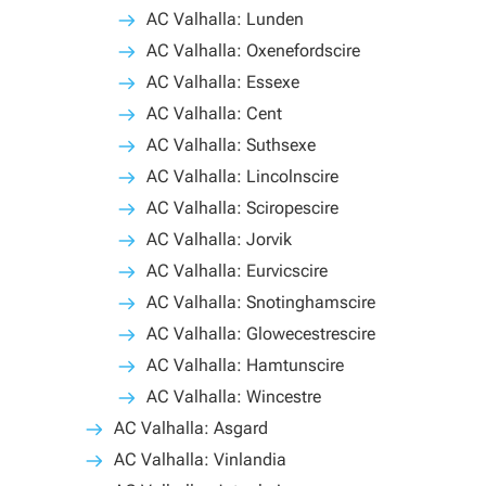
AC Valhalla: Lunden
AC Valhalla: Oxenefordscire
AC Valhalla: Essexe
AC Valhalla: Cent
AC Valhalla: Suthsexe
AC Valhalla: Lincolnscire
AC Valhalla: Sciropescire
AC Valhalla: Jorvik
AC Valhalla: Eurvicscire
AC Valhalla: Snotinghamscire
AC Valhalla: Glowecestrescire
AC Valhalla: Hamtunscire
AC Valhalla: Wincestre
AC Valhalla: Asgard
AC Valhalla: Vinlandia