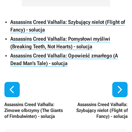
Assassins Creed Valhalla: Szybujący nielot (Flight of
Fancy) - solucja
Assassins Creed Valhalla: Pomysłowi myśliwi
(Breaking Teeth, Not Hearts) - solucja
Assassins Creed Valhalla: Opowieść zmarłego (A
Dead Man's Tale) - solucja


Assassins Creed Valhalla:
Assassins Creed Valhalla:
Zimowe olbrzymy (The Giants
Szybujący nielot (Flight of
of Fimbulwinter) - solucja
Fancy) - solucja