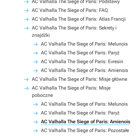
AC Valhalla The Siege of Paris: Podstawy
AC Valhalla The Siege of Paris: FAQ
AC Valhalla The Siege of Paris: Atlas Francji
AC Valhalla The Siege of Paris: Sekrety i
znajdźki
AC Valhalla The Siege of Paris: Melunois
AC Valhalla The Siege of Paris: Paryż
AC Valhalla The Siege of Paris: Evresin
AC Valhalla The Siege of Paris: Amienois
AC Valhalla The Siege of Paris: Misje główne
AC Valhalla The Siege of Paris: Misje
poboczne
AC Valhalla The Siege of Paris: Melunois
AC Valhalla The Siege of Paris: Paryż
AC Valhalla The Siege of Paris: Amienois
AC Valhalla The Siege of Paris: Pozostałe