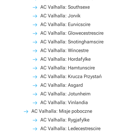
AC Valhalla: Southsexe
AC Valhalla: Jorvik
AC Valhalla: Eurvicscire
AC Valhalla: Glowecestrescire
AC Valhalla: Snotinghamscire
AC Valhalla: Wincestre
AC Valhalla: Hordafylke
AC Valhalla: Hamtunscire
AC Valhalla: Krucza Przystań
AC Valhalla: Asgard
AC Valhalla: Jotunheim
AC Valhalla: Vinlandia
AC Valhalla: Misje poboczne
AC Valhalla: Rygjafylke
AC Valhalla: Ledecestrescire