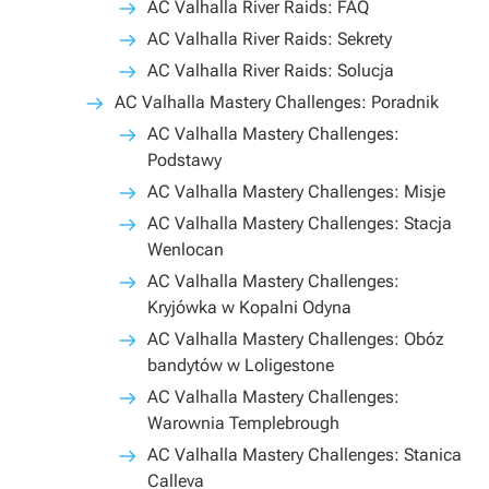
AC Valhalla River Raids: FAQ
AC Valhalla River Raids: Sekrety
AC Valhalla River Raids: Solucja
AC Valhalla Mastery Challenges: Poradnik
AC Valhalla Mastery Challenges:
Podstawy
AC Valhalla Mastery Challenges: Misje
AC Valhalla Mastery Challenges: Stacja
Wenlocan
AC Valhalla Mastery Challenges:
Kryjówka w Kopalni Odyna
AC Valhalla Mastery Challenges: Obóz
bandytów w Loligestone
AC Valhalla Mastery Challenges:
Warownia Templebrough
AC Valhalla Mastery Challenges: Stanica
Calleva