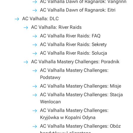
AC Valhalla Dawn of Ragnarok: Vangrinn
AC Valhalla Dawn of Ragnarok: Eitri
AC Valhalla: DLC
AC Valhalla: River Raids
AC Valhalla River Raids: FAQ
AC Valhalla River Raids: Sekrety
AC Valhalla River Raids: Solucja
AC Valhalla Mastery Challenges: Poradnik
AC Valhalla Mastery Challenges:
Podstawy
AC Valhalla Mastery Challenges: Misje
AC Valhalla Mastery Challenges: Stacja
Wenlocan
AC Valhalla Mastery Challenges:
Kryjówka w Kopalni Odyna
AC Valhalla Mastery Challenges: Obóz