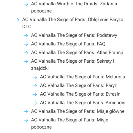
AC Valhalla Wrath of the Druids: Zadania
poboczne
AC Valhalla The Siege of Paris: Oblężenie Paryża
DLC
AC Valhalla The Siege of Paris: Podstawy
AC Valhalla The Siege of Paris: FAQ
AC Valhalla The Siege of Paris: Atlas Francji
AC Valhalla The Siege of Paris: Sekrety i
znajdźki
AC Valhalla The Siege of Paris: Melunois
AC Valhalla The Siege of Paris: Paryż
AC Valhalla The Siege of Paris: Evresin
AC Valhalla The Siege of Paris: Amienois
AC Valhalla The Siege of Paris: Misje główne
AC Valhalla The Siege of Paris: Misje
poboczne