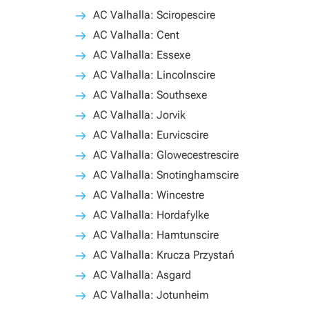
AC Valhalla: Sciropescire
AC Valhalla: Cent
AC Valhalla: Essexe
AC Valhalla: Lincolnscire
AC Valhalla: Southsexe
AC Valhalla: Jorvik
AC Valhalla: Eurvicscire
AC Valhalla: Glowecestrescire
AC Valhalla: Snotinghamscire
AC Valhalla: Wincestre
AC Valhalla: Hordafylke
AC Valhalla: Hamtunscire
AC Valhalla: Krucza Przystań
AC Valhalla: Asgard
AC Valhalla: Jotunheim