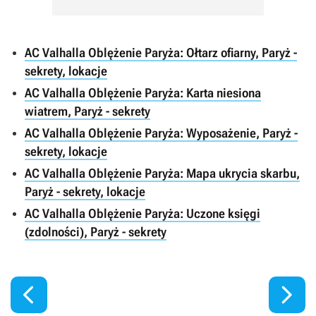
AC Valhalla Oblężenie Paryża: Ołtarz ofiarny, Paryż -
sekrety, lokacje
AC Valhalla Oblężenie Paryża: Karta niesiona
wiatrem, Paryż - sekrety
AC Valhalla Oblężenie Paryża: Wyposażenie, Paryż -
sekrety, lokacje
AC Valhalla Oblężenie Paryża: Mapa ukrycia skarbu,
Paryż - sekrety, lokacje
AC Valhalla Oblężenie Paryża: Uczone księgi
(zdolności), Paryż - sekrety

