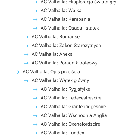
AC Valhalla: Eksploracja świata gry
AC Valhalla: Walka
AC Valhalla: Kampania
AC Valhalla: Osada i statek
AC Valhalla: Romanse
AC Valhalla: Zakon Starożytnych
AC Valhalla: Aneks
AC Valhalla: Poradnik trofeowy
AC Valhalla: Opis przejścia
AC Valhalla: Wątek główny
AC Valhalla: Rygjafylke
AC Valhalla: Ledecestrescire
AC Valhalla: Grantebridgescire
AC Valhalla: Wschodnia Anglia
AC Valhalla: Oxenefordscire
AC Valhalla: Lunden