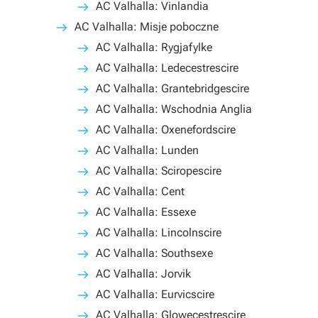
AC Valhalla: Vinlandia
AC Valhalla: Misje poboczne
AC Valhalla: Rygjafylke
AC Valhalla: Ledecestrescire
AC Valhalla: Grantebridgescire
AC Valhalla: Wschodnia Anglia
AC Valhalla: Oxenefordscire
AC Valhalla: Lunden
AC Valhalla: Sciropescire
AC Valhalla: Cent
AC Valhalla: Essexe
AC Valhalla: Lincolnscire
AC Valhalla: Southsexe
AC Valhalla: Jorvik
AC Valhalla: Eurvicscire
AC Valhalla: Glowecestrescire