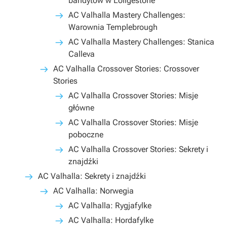
bandytów w Loligestone
AC Valhalla Mastery Challenges:
Warownia Templebrough
AC Valhalla Mastery Challenges: Stanica
Calleva
AC Valhalla Crossover Stories: Crossover
Stories
AC Valhalla Crossover Stories: Misje
główne
AC Valhalla Crossover Stories: Misje
poboczne
AC Valhalla Crossover Stories: Sekrety i
znajdźki
AC Valhalla: Sekrety i znajdźki
AC Valhalla: Norwegia
AC Valhalla: Rygjafylke
AC Valhalla: Hordafylke