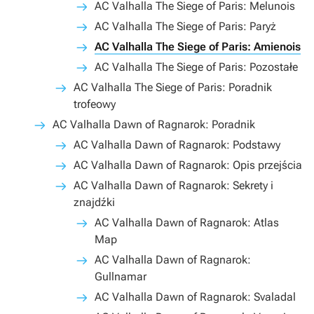
AC Valhalla The Siege of Paris: Melunois
AC Valhalla The Siege of Paris: Paryż
AC Valhalla The Siege of Paris: Amienois
AC Valhalla The Siege of Paris: Pozostałe
AC Valhalla The Siege of Paris: Poradnik
trofeowy
AC Valhalla Dawn of Ragnarok: Poradnik
AC Valhalla Dawn of Ragnarok: Podstawy
AC Valhalla Dawn of Ragnarok: Opis przejścia
AC Valhalla Dawn of Ragnarok: Sekrety i
znajdźki
AC Valhalla Dawn of Ragnarok: Atlas
Map
AC Valhalla Dawn of Ragnarok:
Gullnamar
AC Valhalla Dawn of Ragnarok: Svaladal