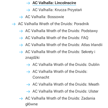
AC Valhalla: Lincolnscire
AC Valhalla: Krucza Przystań
AC Valhalla: Bossowie
AC Valhalla Wrath of the Druids: Poradnik
AC Valhalla Wrath of the Druids: Podstawy
AC Valhalla Wrath of the Druids: FAQ
AC Valhalla Wrath of the Druids: Atlas Irlandii
AC Valhalla Wrath of the Druids: Sekrety i
znajdźki
AC Valhalla Wrath of the Druids: Dublin
AC Valhalla Wrath of the Druids:
Connacht
AC Valhalla Wrath of the Druids: Meath
AC Valhalla Wrath of the Druids: Ulster
AC Valhalla Wrath of the Druids: Zadania
główne