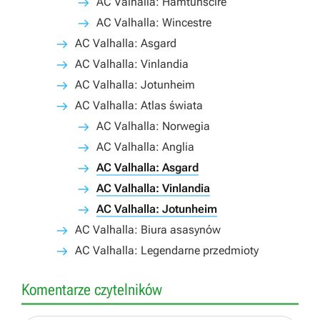
AC Valhalla: Hamtunscire
AC Valhalla: Wincestre
AC Valhalla: Asgard
AC Valhalla: Vinlandia
AC Valhalla: Jotunheim
AC Valhalla: Atlas świata
AC Valhalla: Norwegia
AC Valhalla: Anglia
AC Valhalla: Asgard
AC Valhalla: Vinlandia
AC Valhalla: Jotunheim
AC Valhalla: Biura asasynów
AC Valhalla: Legendarne przedmioty
Komentarze czytelników