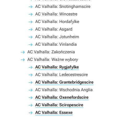
AC Valhalla: Snotinghamscire
AC Valhalla: Wincestre
AC Valhalla: Hordafylke
AC Valhalla: Asgard
AC Valhalla: Jotunheim
AC Valhalla: Vinlandia
AC Valhalla: Zakończenia
AC Valhalla: Ważne wybory
AC Valhalla: Rygjafylke
AC Valhalla: Ledecestrescire
AC Valhalla: Grantebridgescire
AC Valhalla: Wschodnia Anglia
AC Valhalla: Oxenefordscire
AC Valhalla: Sciropescire
AC Valhalla: Essexe