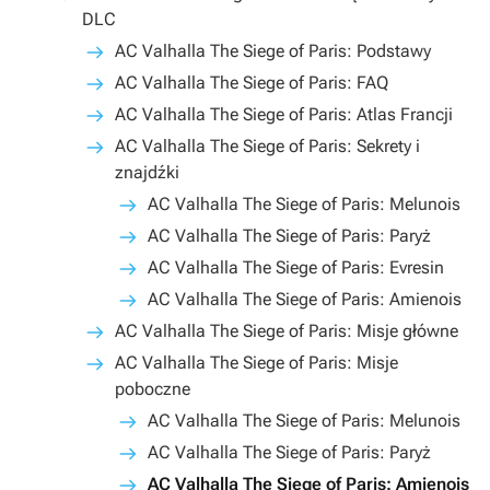
DLC
AC Valhalla The Siege of Paris: Podstawy
AC Valhalla The Siege of Paris: FAQ
AC Valhalla The Siege of Paris: Atlas Francji
AC Valhalla The Siege of Paris: Sekrety i
znajdźki
AC Valhalla The Siege of Paris: Melunois
AC Valhalla The Siege of Paris: Paryż
AC Valhalla The Siege of Paris: Evresin
AC Valhalla The Siege of Paris: Amienois
AC Valhalla The Siege of Paris: Misje główne
AC Valhalla The Siege of Paris: Misje
poboczne
AC Valhalla The Siege of Paris: Melunois
AC Valhalla The Siege of Paris: Paryż
AC Valhalla The Siege of Paris: Amienois