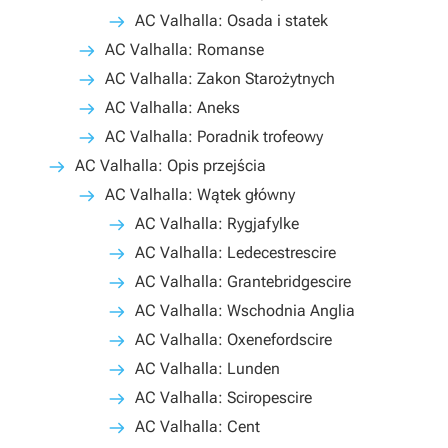
AC Valhalla: Osada i statek
AC Valhalla: Romanse
AC Valhalla: Zakon Starożytnych
AC Valhalla: Aneks
AC Valhalla: Poradnik trofeowy
AC Valhalla: Opis przejścia
AC Valhalla: Wątek główny
AC Valhalla: Rygjafylke
AC Valhalla: Ledecestrescire
AC Valhalla: Grantebridgescire
AC Valhalla: Wschodnia Anglia
AC Valhalla: Oxenefordscire
AC Valhalla: Lunden
AC Valhalla: Sciropescire
AC Valhalla: Cent