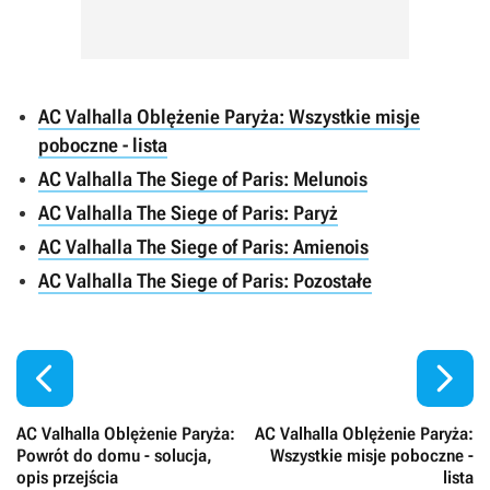
AC Valhalla Oblężenie Paryża: Wszystkie misje
poboczne - lista
AC Valhalla The Siege of Paris: Melunois
AC Valhalla The Siege of Paris: Paryż
AC Valhalla The Siege of Paris: Amienois
AC Valhalla The Siege of Paris: Pozostałe


AC Valhalla Oblężenie Paryża:
AC Valhalla Oblężenie Paryża:
Powrót do domu - solucja,
Wszystkie misje poboczne -
opis przejścia
lista