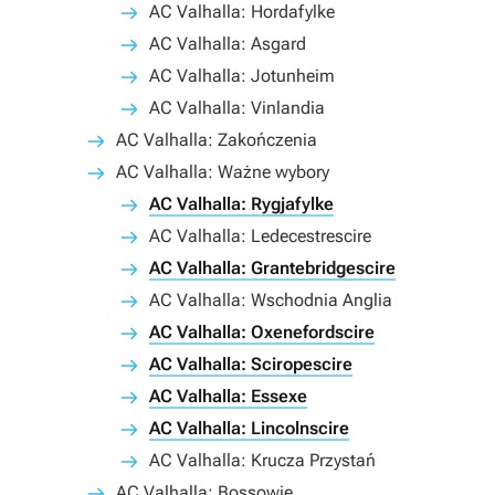
AC Valhalla: Hordafylke
AC Valhalla: Asgard
AC Valhalla: Jotunheim
AC Valhalla: Vinlandia
AC Valhalla: Zakończenia
AC Valhalla: Ważne wybory
AC Valhalla: Rygjafylke
AC Valhalla: Ledecestrescire
AC Valhalla: Grantebridgescire
AC Valhalla: Wschodnia Anglia
AC Valhalla: Oxenefordscire
AC Valhalla: Sciropescire
AC Valhalla: Essexe
AC Valhalla: Lincolnscire
AC Valhalla: Krucza Przystań
AC Valhalla: Bossowie