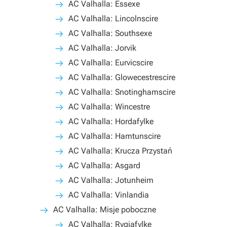
AC Valhalla: Essexe
AC Valhalla: Lincolnscire
AC Valhalla: Southsexe
AC Valhalla: Jorvik
AC Valhalla: Eurvicscire
AC Valhalla: Glowecestrescire
AC Valhalla: Snotinghamscire
AC Valhalla: Wincestre
AC Valhalla: Hordafylke
AC Valhalla: Hamtunscire
AC Valhalla: Krucza Przystań
AC Valhalla: Asgard
AC Valhalla: Jotunheim
AC Valhalla: Vinlandia
AC Valhalla: Misje poboczne
AC Valhalla: Rygjafylke