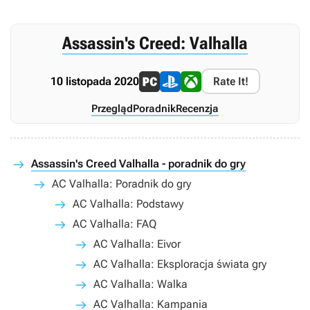
Assassin's Creed: Valhalla
10 listopada 2020
Rate It!
Przegląd
Poradnik
Recenzja
Assassin's Creed Valhalla - poradnik do gry
AC Valhalla: Poradnik do gry
AC Valhalla: Podstawy
AC Valhalla: FAQ
AC Valhalla: Eivor
AC Valhalla: Eksploracja świata gry
AC Valhalla: Walka
AC Valhalla: Kampania