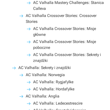
AC Valhalla Mastery Challenges: Stanica
Calleva
AC Valhalla Crossover Stories: Crossover
Stories
AC Valhalla Crossover Stories: Misje
główne
AC Valhalla Crossover Stories: Misje
poboczne
AC Valhalla Crossover Stories: Sekrety i
znajdźki
AC Valhalla: Sekrety i znajdźki
AC Valhalla: Norwegia
AC Valhalla: Rygjafylke
AC Valhalla: Hordafylke
AC Valhalla: Anglia
AC Valhalla: Ledecestrescire