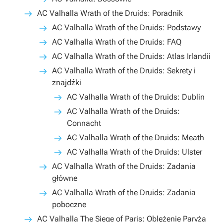
AC Valhalla Wrath of the Druids: Poradnik
AC Valhalla Wrath of the Druids: Podstawy
AC Valhalla Wrath of the Druids: FAQ
AC Valhalla Wrath of the Druids: Atlas Irlandii
AC Valhalla Wrath of the Druids: Sekrety i
znajdźki
AC Valhalla Wrath of the Druids: Dublin
AC Valhalla Wrath of the Druids:
Connacht
AC Valhalla Wrath of the Druids: Meath
AC Valhalla Wrath of the Druids: Ulster
AC Valhalla Wrath of the Druids: Zadania
główne
AC Valhalla Wrath of the Druids: Zadania
poboczne
AC Valhalla The Siege of Paris: Oblężenie Paryża