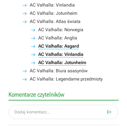
AC Valhalla: Vinlandia
AC Valhalla: Jotunheim
AC Valhalla: Atlas świata
AC Valhalla: Norwegia
AC Valhalla: Anglia
AC Valhalla: Asgard
AC Valhalla: Vinlandia
AC Valhalla: Jotunheim
AC Valhalla: Biura asasynów
AC Valhalla: Legendarne przedmioty
Komentarze czytelników

Dodaj komentarz...