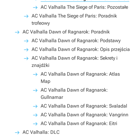
AC Valhalla The Siege of Paris: Pozostałe
AC Valhalla The Siege of Paris: Poradnik
trofeowy
AC Valhalla Dawn of Ragnarok: Poradnik
AC Valhalla Dawn of Ragnarok: Podstawy
AC Valhalla Dawn of Ragnarok: Opis przejścia
AC Valhalla Dawn of Ragnarok: Sekrety i
znajdźki
AC Valhalla Dawn of Ragnarok: Atlas
Map
AC Valhalla Dawn of Ragnarok:
Gullnamar
AC Valhalla Dawn of Ragnarok: Svaladal
AC Valhalla Dawn of Ragnarok: Vangrinn
AC Valhalla Dawn of Ragnarok: Eitri
AC Valhalla: DLC