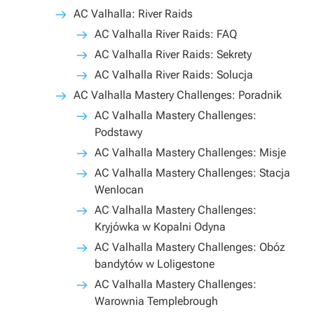
AC Valhalla: River Raids
AC Valhalla River Raids: FAQ
AC Valhalla River Raids: Sekrety
AC Valhalla River Raids: Solucja
AC Valhalla Mastery Challenges: Poradnik
AC Valhalla Mastery Challenges:
Podstawy
AC Valhalla Mastery Challenges: Misje
AC Valhalla Mastery Challenges: Stacja
Wenlocan
AC Valhalla Mastery Challenges:
Kryjówka w Kopalni Odyna
AC Valhalla Mastery Challenges: Obóz
bandytów w Loligestone
AC Valhalla Mastery Challenges:
Warownia Templebrough