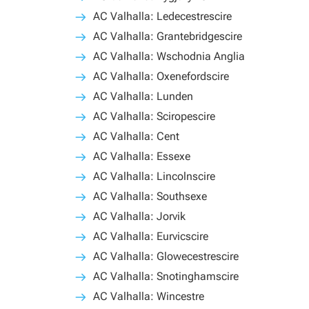
AC Valhalla: Ledecestrescire
AC Valhalla: Grantebridgescire
AC Valhalla: Wschodnia Anglia
AC Valhalla: Oxenefordscire
AC Valhalla: Lunden
AC Valhalla: Sciropescire
AC Valhalla: Cent
AC Valhalla: Essexe
AC Valhalla: Lincolnscire
AC Valhalla: Southsexe
AC Valhalla: Jorvik
AC Valhalla: Eurvicscire
AC Valhalla: Glowecestrescire
AC Valhalla: Snotinghamscire
AC Valhalla: Wincestre