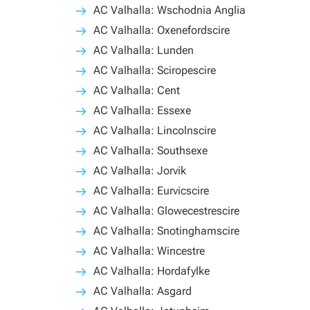
AC Valhalla: Wschodnia Anglia
AC Valhalla: Oxenefordscire
AC Valhalla: Lunden
AC Valhalla: Sciropescire
AC Valhalla: Cent
AC Valhalla: Essexe
AC Valhalla: Lincolnscire
AC Valhalla: Southsexe
AC Valhalla: Jorvik
AC Valhalla: Eurvicscire
AC Valhalla: Glowecestrescire
AC Valhalla: Snotinghamscire
AC Valhalla: Wincestre
AC Valhalla: Hordafylke
AC Valhalla: Asgard