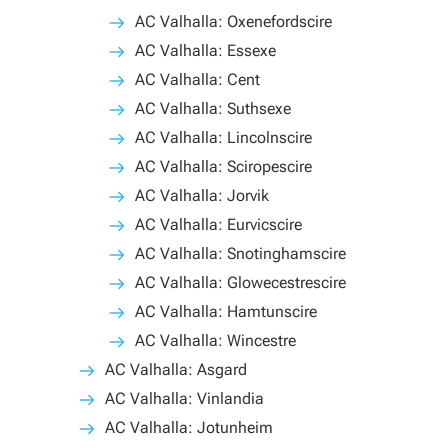
AC Valhalla: Oxenefordscire
AC Valhalla: Essexe
AC Valhalla: Cent
AC Valhalla: Suthsexe
AC Valhalla: Lincolnscire
AC Valhalla: Sciropescire
AC Valhalla: Jorvik
AC Valhalla: Eurvicscire
AC Valhalla: Snotinghamscire
AC Valhalla: Glowecestrescire
AC Valhalla: Hamtunscire
AC Valhalla: Wincestre
AC Valhalla: Asgard
AC Valhalla: Vinlandia
AC Valhalla: Jotunheim