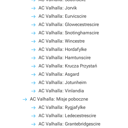
AC Valhalla: Jorvik
AC Valhalla: Eurvicscire
AC Valhalla: Glowecestrescire
AC Valhalla: Snotinghamscire
AC Valhalla: Wincestre
AC Valhalla: Hordafylke
AC Valhalla: Hamtunscire
AC Valhalla: Krucza Przystań
AC Valhalla: Asgard
AC Valhalla: Jotunheim
AC Valhalla: Vinlandia
AC Valhalla: Misje poboczne
AC Valhalla: Rygjafylke
AC Valhalla: Ledecestrescire
AC Valhalla: Grantebridgescire