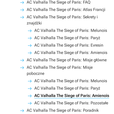
AC Valhalla The Siege of Paris: FAQ
AC Valhalla The Siege of Paris: Atlas Francji
AC Valhalla The Siege of Paris: Sekrety i
znajdźki
AC Valhalla The Siege of Paris: Melunois
AC Valhalla The Siege of Paris: Paryż
AC Valhalla The Siege of Paris: Evresin
AC Valhalla The Siege of Paris: Amienois
AC Valhalla The Siege of Paris: Misje główne
AC Valhalla The Siege of Paris: Misje
poboczne
AC Valhalla The Siege of Paris: Melunois
AC Valhalla The Siege of Paris: Paryż
AC Valhalla The Siege of Paris: Amienois
AC Valhalla The Siege of Paris: Pozostałe
AC Valhalla The Siege of Paris: Poradnik