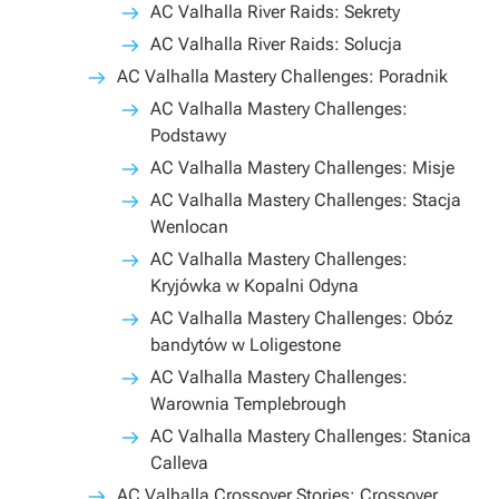
AC Valhalla River Raids: Sekrety
AC Valhalla River Raids: Solucja
AC Valhalla Mastery Challenges: Poradnik
AC Valhalla Mastery Challenges:
Podstawy
AC Valhalla Mastery Challenges: Misje
AC Valhalla Mastery Challenges: Stacja
Wenlocan
AC Valhalla Mastery Challenges:
Kryjówka w Kopalni Odyna
AC Valhalla Mastery Challenges: Obóz
bandytów w Loligestone
AC Valhalla Mastery Challenges:
Warownia Templebrough
AC Valhalla Mastery Challenges: Stanica
Calleva
AC Valhalla Crossover Stories: Crossover