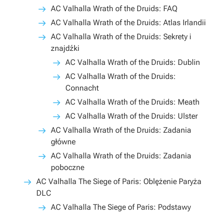
AC Valhalla Wrath of the Druids: FAQ
AC Valhalla Wrath of the Druids: Atlas Irlandii
AC Valhalla Wrath of the Druids: Sekrety i
znajdźki
AC Valhalla Wrath of the Druids: Dublin
AC Valhalla Wrath of the Druids:
Connacht
AC Valhalla Wrath of the Druids: Meath
AC Valhalla Wrath of the Druids: Ulster
AC Valhalla Wrath of the Druids: Zadania
główne
AC Valhalla Wrath of the Druids: Zadania
poboczne
AC Valhalla The Siege of Paris: Oblężenie Paryża
DLC
AC Valhalla The Siege of Paris: Podstawy