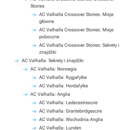
Stories
AC Valhalla Crossover Stories: Misje
główne
AC Valhalla Crossover Stories: Misje
poboczne
AC Valhalla Crossover Stories: Sekrety i
znajdźki
AC Valhalla: Sekrety i znajdźki
AC Valhalla: Norwegia
AC Valhalla: Rygjafylke
AC Valhalla: Hordafylke
AC Valhalla: Anglia
AC Valhalla: Ledecestrescire
AC Valhalla: Grantebridgescire
AC Valhalla: Wschodnia Anglia
AC Valhalla: Lunden