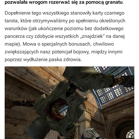
pozwalała wrogom rozerwać się za pomocą granatu
.
Dopełnienie tego wszystkiego stanowiły karty czarnego
tarota, które otrzymywaliśmy po spełnieniu określonych
warunków (jak ukończenie poziomu bez dodatkowego
pancerza czy zdobycie wszystkich „znajdziek” na danej
mapie). Mowa o specjalnych bonusach, chwilowo
zwiększających nasz potencjał bojowy, między innymi
poprzez wydłużenie paska zdrowia.