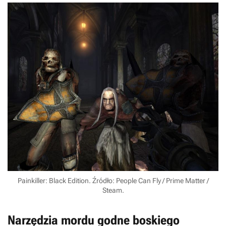
Painkiller: Black Edition. Źródło: People Can Fly / Prime Matter /
Steam.
Narzędzia mordu godne boskiego