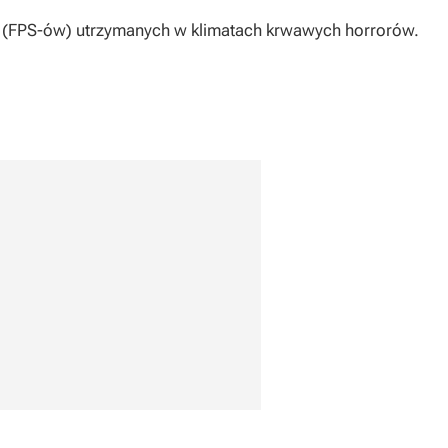
 (FPS-ów) utrzymanych w klimatach krwawych horrorów.