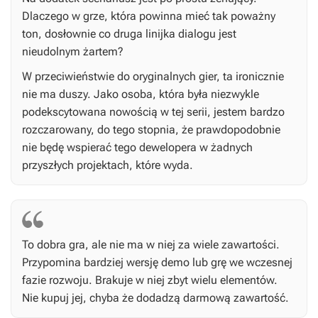
Dlaczego w grze, która powinna mieć tak poważny
ton, dosłownie co druga linijka dialogu jest
nieudolnym żartem?
W przeciwieństwie do oryginalnych gier, ta ironicznie
nie ma duszy. Jako osoba, która była niezwykle
podekscytowana nowością w tej serii, jestem bardzo
rozczarowany, do tego stopnia, że prawdopodobnie
nie będę wspierać tego dewelopera w żadnych
przyszłych projektach, które wyda.
To dobra gra, ale nie ma w niej za wiele zawartości.
Przypomina bardziej wersję demo lub grę we wczesnej
fazie rozwoju. Brakuje w niej zbyt wielu elementów.
Nie kupuj jej, chyba że dodadzą darmową zawartość.