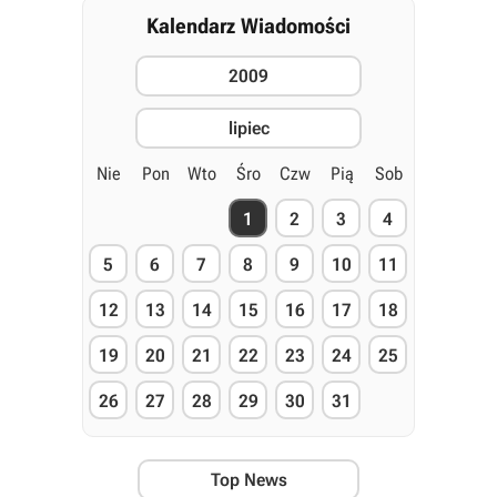
Kalendarz Wiadomości
2009
lipiec
Nie
Pon
Wto
Śro
Czw
Pią
Sob
1
2
3
4
5
6
7
8
9
10
11
12
13
14
15
16
17
18
19
20
21
22
23
24
25
26
27
28
29
30
31
Top News