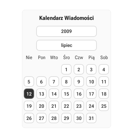
Kalendarz Wiadomości
2009
lipiec
Nie
Pon
Wto
Śro
Czw
Pią
Sob
1
2
3
4
5
6
7
8
9
10
11
12
13
14
15
16
17
18
19
20
21
22
23
24
25
26
27
28
29
30
31