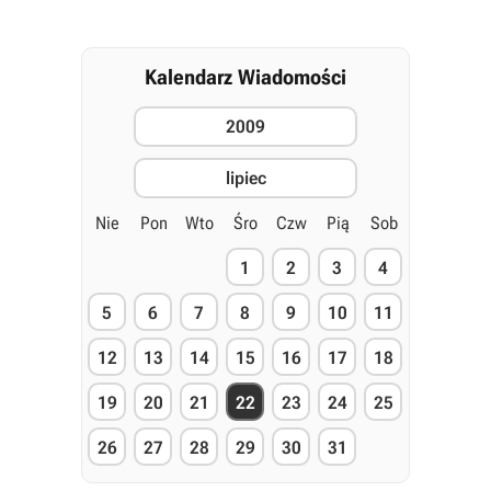
Kalendarz Wiadomości
2009
lipiec
Nie
Pon
Wto
Śro
Czw
Pią
Sob
1
2
3
4
5
6
7
8
9
10
11
12
13
14
15
16
17
18
19
20
21
22
23
24
25
26
27
28
29
30
31