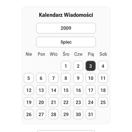
Kalendarz Wiadomości
2009
lipiec
Nie
Pon
Wto
Śro
Czw
Pią
Sob
1
2
3
4
5
6
7
8
9
10
11
12
13
14
15
16
17
18
19
20
21
22
23
24
25
26
27
28
29
30
31