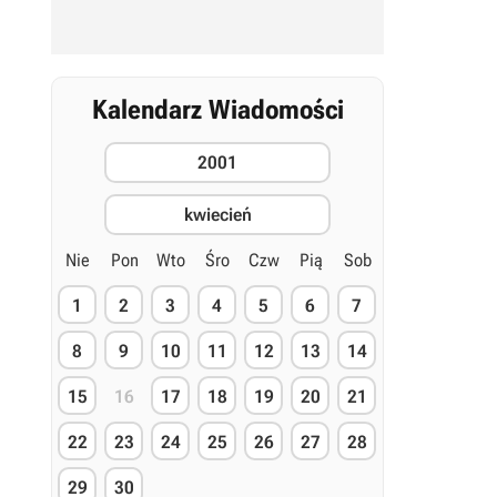
Kalendarz Wiadomości
2001
kwiecień
Nie
Pon
Wto
Śro
Czw
Pią
Sob
1
2
3
4
5
6
7
8
9
10
11
12
13
14
15
16
17
18
19
20
21
22
23
24
25
26
27
28
29
30