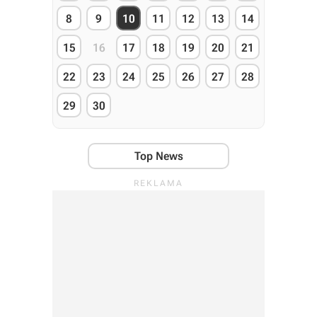
8
9
10
11
12
13
14
15
16
17
18
19
20
21
22
23
24
25
26
27
28
29
30
Top News