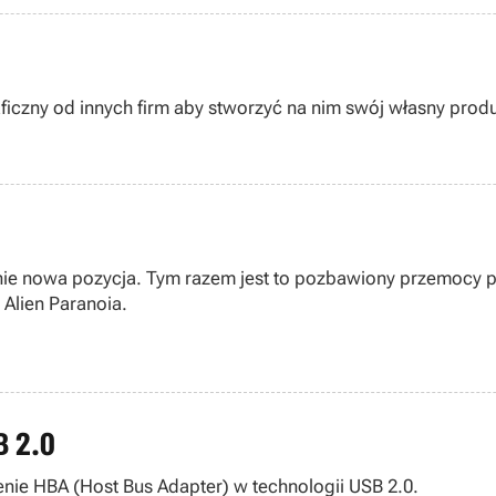
ficzny od innych firm aby stworzyć na nim swój własny produ
nie nowa pozycja. Tym razem jest to pozbawiony przemocy 
 Alien Paranoia.
B 2.0
nie HBA (Host Bus Adapter) w technologii USB 2.0.