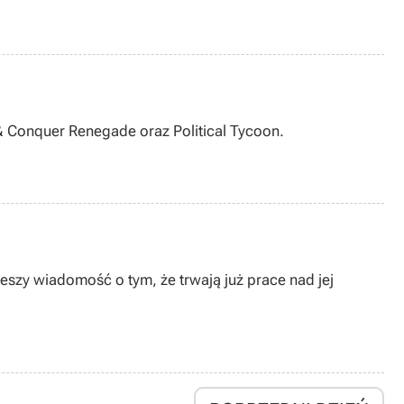
 Conquer Renegade oraz Political Tycoon.
zy wiadomość o tym, że trwają już prace nad jej