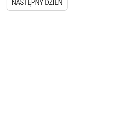
NASTĘPNY DZIEŃ