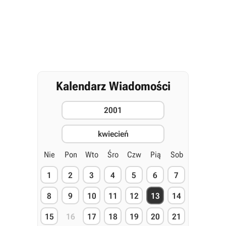
Kalendarz Wiadomości
2001
kwiecień
Nie
Pon
Wto
Śro
Czw
Pią
Sob
1
2
3
4
5
6
7
8
9
10
11
12
13
14
15
16
17
18
19
20
21