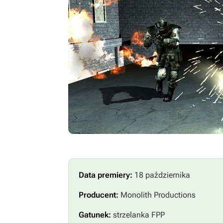
Data premiery:
18 października
Producent:
Monolith Productions
Gatunek:
strzelanka FPP