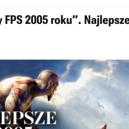
 FPS 2005 roku”. Najlepsze