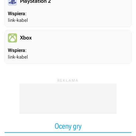
PlayStation 2
Wspiera
:
link-kabel
Xbox
Wspiera
:
link-kabel
Oceny gry