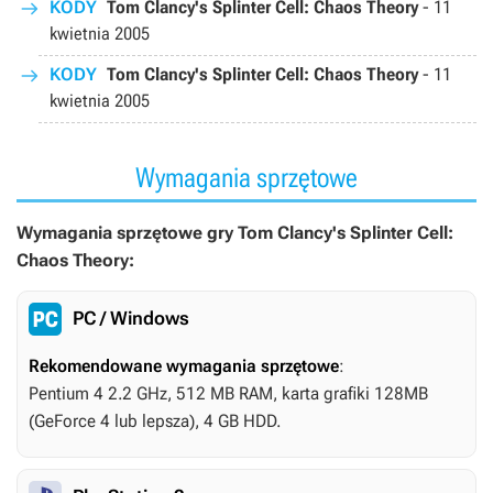
KODY
Tom Clancy's Splinter Cell: Chaos Theory
-
11
kwietnia 2005
KODY
Tom Clancy's Splinter Cell: Chaos Theory
-
11
kwietnia 2005
Wymagania sprzętowe
Wymagania sprzętowe gry Tom Clancy's Splinter Cell:
Chaos Theory:
PC / Windows
Rekomendowane wymagania sprzętowe
:
Pentium 4 2.2 GHz, 512 MB RAM, karta grafiki 128MB
(GeForce 4 lub lepsza), 4 GB HDD.