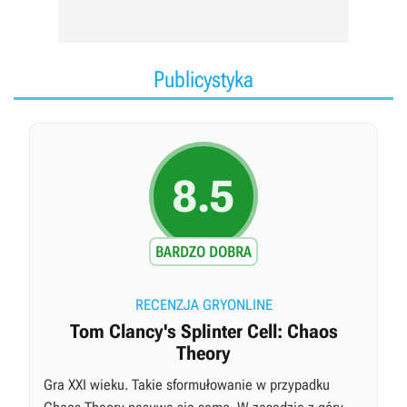
Publicystyka
8.5
BARDZO DOBRA
RECENZJA GRYONLINE
Tom Clancy's Splinter Cell: Chaos
Theory
Gra XXI wieku. Takie sformułowanie w przypadku