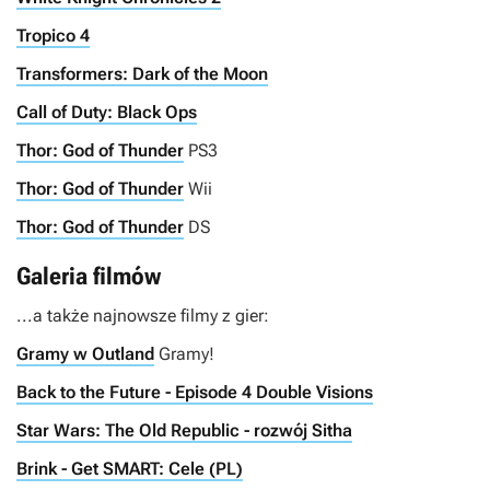
Tropico 4
Transformers: Dark of the Moon
Call of Duty: Black Ops
Thor: God of Thunder
PS3
Thor: God of Thunder
Wii
Thor: God of Thunder
DS
Galeria filmów
...a także najnowsze filmy z gier:
Gramy w Outland
Gramy!
Back to the Future - Episode 4 Double Visions
Star Wars: The Old Republic - rozwój Sitha
Brink - Get SMART: Cele (PL)