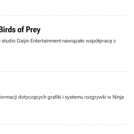
Birds of Prey
ie studio Gaijin Entertainment nawiązało współpracę z
ormacji dotyczących grafiki i systemu rozgrywki w Ninja