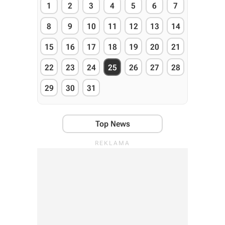
1
2
3
4
5
6
7
8
9
10
11
12
13
14
15
16
17
18
19
20
21
22
23
24
25
26
27
28
29
30
31
Top News