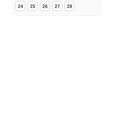
24
25
26
27
28