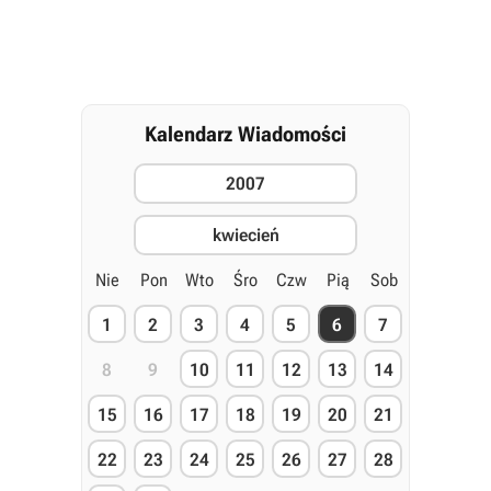
Kalendarz Wiadomości
2007
kwiecień
Nie
Pon
Wto
Śro
Czw
Pią
Sob
1
2
3
4
5
6
7
8
9
10
11
12
13
14
15
16
17
18
19
20
21
22
23
24
25
26
27
28