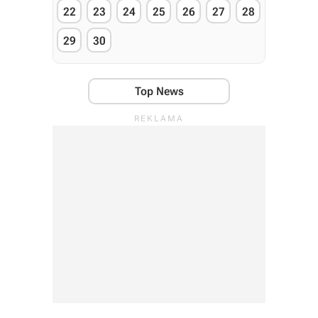
22
23
24
25
26
27
28
29
30
Top News