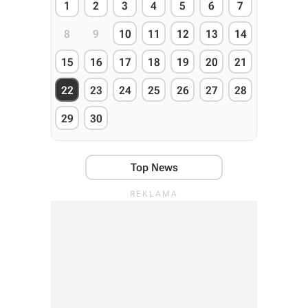
1
2
3
4
5
6
7
8
9
10
11
12
13
14
15
16
17
18
19
20
21
22
23
24
25
26
27
28
29
30
Top News