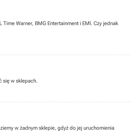
OL Time Warner, BMG Entertainment i EMI. Czy jednak
 się w sklepach.
ziemy w żadnym sklepie, gdyż do jej uruchomienia