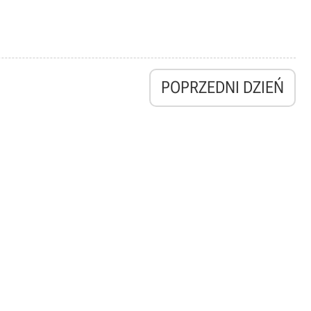
POPRZEDNI DZIEŃ