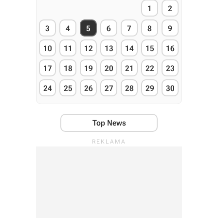
1
2
3
4
5
6
7
8
9
10
11
12
13
14
15
16
17
18
19
20
21
22
23
24
25
26
27
28
29
30
Top News