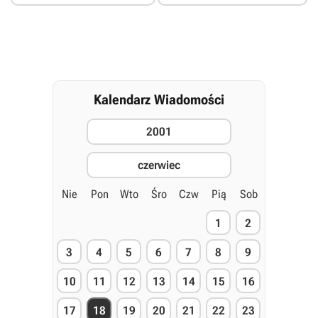
Kalendarz Wiadomości
2001
czerwiec
Nie
Pon
Wto
Śro
Czw
Pią
Sob
1
2
3
4
5
6
7
8
9
10
11
12
13
14
15
16
17
18
19
20
21
22
23