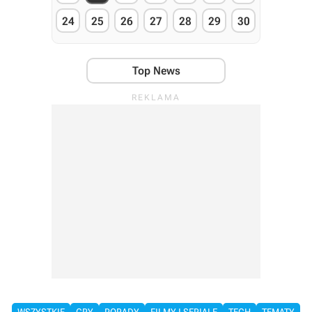
24
25
26
27
28
29
30
Top News